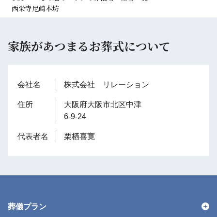
西栄寺尼崎本坊
家族があつまるお葬式について
会社名
株式会社 リレーション
住所
大阪府大阪市北区中津
6-9-24
代表者名
栗栖喜寛
葬儀プラン